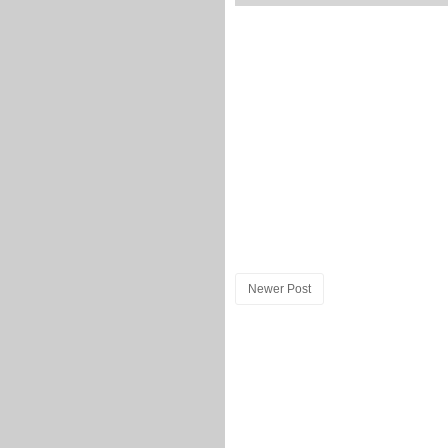
Newer Post